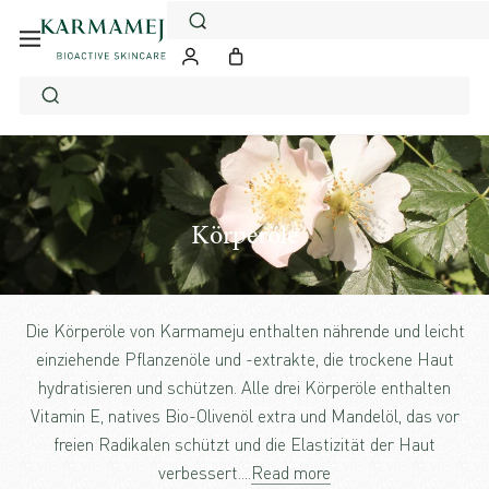
Körperöle
Die Körperöle von Karmameju enthalten nährende und leicht
einziehende Pflanzenöle und -extrakte, die trockene Haut
hydratisieren und schützen. Alle drei Körperöle enthalten
Vitamin E, natives Bio-Olivenöl extra und Mandelöl, das vor
freien Radikalen schützt und die Elastizität der Haut
verbessert.
...
Read more