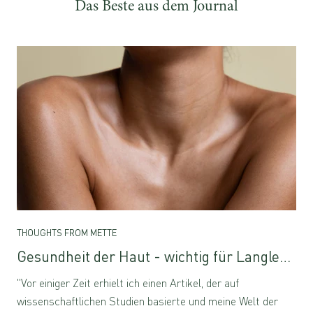
Das Beste aus dem Journal
THOUGHTS FROM METTE
Gesundheit der Haut - wichtig für Langlebigkeit
"Vor einiger Zeit erhielt ich einen Artikel, der auf
wissenschaftlichen Studien basierte und meine Welt der