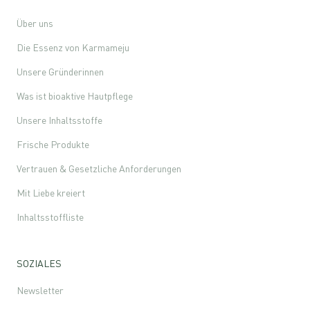
Über uns
Die Essenz von Karmameju
Unsere Gründerinnen
Was ist bioaktive Hautpflege
Unsere Inhaltsstoffe
Frische Produkte
Vertrauen & Gesetzliche Anforderungen
Mit Liebe kreiert
Inhaltsstoffliste
SOZIALES
Newsletter