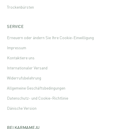
Trockenbürsten
SERVICE
Erneuern oder ändern Sie Ihre Cookie-Einwilligung
Impressum
Kontaktiere uns
Internationaler Versand
Widerrufsbelehrung
Allgemeine Geschäftsbedingungen
Datenschutz- und Cookie-Richtlinie
Dänische Version
BEI KARMAMEJU